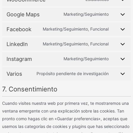
Google Maps
Marketing/Seguimiento
Facebook
Marketing/Seguimiento, Funcional
LinkedIn
Marketing/Seguimiento, Funcional
Instagram
Marketing/Seguimiento
Varios
Propósito pendiente de investigación
7. Consentimiento
Cuando visites nuestra web por primera vez, te mostraremos una
ventana emergente con una explicación sobre las cookies. Tan
pronto como hagas clic en «Guardar preferencias», aceptas que
usemos las categorías de cookies y plugins que has seleccionado