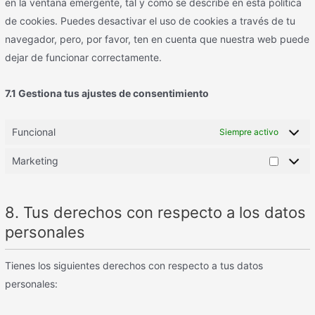
en la ventana emergente, tal y como se describe en esta política
de cookies. Puedes desactivar el uso de cookies a través de tu
navegador, pero, por favor, ten en cuenta que nuestra web puede
dejar de funcionar correctamente.
7.1 Gestiona tus ajustes de consentimiento
Funcional
Siempre activo
Marketing
8. Tus derechos con respecto a los datos
personales
Tienes los siguientes derechos con respecto a tus datos
personales: