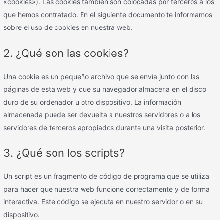
«cookies»). Las cookies también son colocadas por terceros a los
que hemos contratado. En el siguiente documento te informamos
sobre el uso de cookies en nuestra web.
2. ¿Qué son las cookies?
Una cookie es un pequeño archivo que se envía junto con las
páginas de esta web y que su navegador almacena en el disco
duro de su ordenador u otro dispositivo. La información
almacenada puede ser devuelta a nuestros servidores o a los
servidores de terceros apropiados durante una visita posterior.
3. ¿Qué son los scripts?
Un script es un fragmento de código de programa que se utiliza
para hacer que nuestra web funcione correctamente y de forma
interactiva. Este código se ejecuta en nuestro servidor o en su
dispositivo.