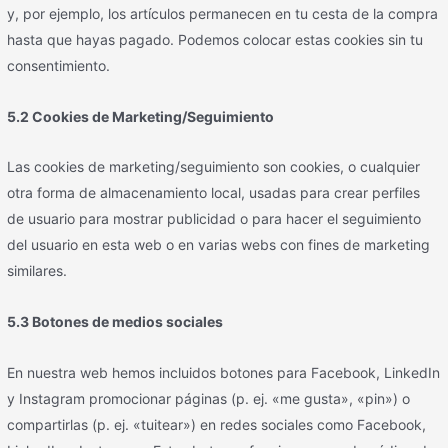
y, por ejemplo, los artículos permanecen en tu cesta de la compra
hasta que hayas pagado. Podemos colocar estas cookies sin tu
consentimiento.
5.2 Cookies de Marketing/Seguimiento
Las cookies de marketing/seguimiento son cookies, o cualquier
otra forma de almacenamiento local, usadas para crear perfiles
de usuario para mostrar publicidad o para hacer el seguimiento
del usuario en esta web o en varias webs con fines de marketing
similares.
5.3 Botones de medios sociales
En nuestra web hemos incluidos botones para Facebook, LinkedIn
y Instagram promocionar páginas (p. ej. «me gusta», «pin») o
compartirlas (p. ej. «tuitear») en redes sociales como Facebook,