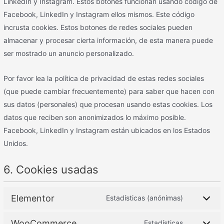
LinkedIn y Instagram. Estos botones funcionan usando código de
Facebook, LinkedIn y Instagram ellos mismos. Este código
incrusta cookies. Estos botones de redes sociales pueden
almacenar y procesar cierta información, de esta manera puede
ser mostrado un anuncio personalizado.
Por favor lea la política de privacidad de estas redes sociales
(que puede cambiar frecuentemente) para saber que hacen con
sus datos (personales) que procesan usando estas cookies. Los
datos que reciben son anonimizados lo máximo posible.
Facebook, LinkedIn y Instagram están ubicados en los Estados
Unidos.
6. Cookies usadas
Elementor
Estadísticas (anónimas)
WooCommerce
Estadísticas