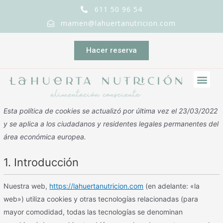
611 50 96 54
mamen@lahuertanutricion.com
Hacer reserva
Esta política de cookies se actualizó por última vez el 23/03/2022
y se aplica a los ciudadanos y residentes legales permanentes del
área económica europea.
1. Introducción
Nuestra web,
https://lahuertanutricion.com
(en adelante: «la
web») utiliza cookies y otras tecnologías relacionadas (para
mayor comodidad, todas las tecnologías se denominan