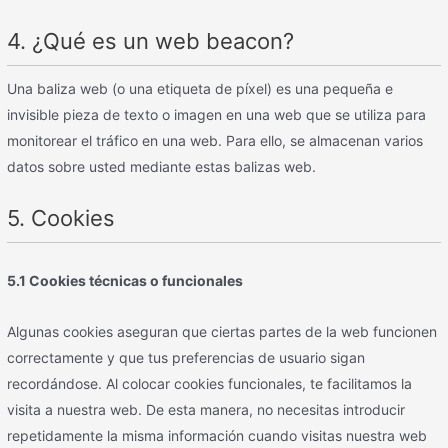
4. ¿Qué es un web beacon?
Una baliza web (o una etiqueta de píxel) es una pequeña e
invisible pieza de texto o imagen en una web que se utiliza para
monitorear el tráfico en una web. Para ello, se almacenan varios
datos sobre usted mediante estas balizas web.
5. Cookies
5.1 Cookies técnicas o funcionales
Algunas cookies aseguran que ciertas partes de la web funcionen
correctamente y que tus preferencias de usuario sigan
recordándose. Al colocar cookies funcionales, te facilitamos la
visita a nuestra web. De esta manera, no necesitas introducir
repetidamente la misma información cuando visitas nuestra web