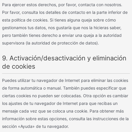
Para ejercer estos derechos, por favor, contacta con nosotros.
Por favor, consulta los detalles de contacto en la parte inferior de
esta política de cookies. Si tienes alguna queja sobre cómo
gestionamos tus datos, nos gustaría que nos la hicieras saber,
pero también tienes derecho a enviar una queja a la autoridad
supervisora (la autoridad de protección de datos).
9. Activación/desactivación y eliminación
de cookies
Puedes utilizar tu navegador de Internet para eliminar las cookies
de forma automática o manual. También puedes especificar que
ciertas cookies no pueden ser colocadas. Otra opción es cambiar
los ajustes de tu navegador de Internet para que recibas un
mensaje cada vez que se coloca una cookie. Para obtener más
información sobre estas opciones, consulta las instrucciones de la
sección «Ayuda» de tu navegador.