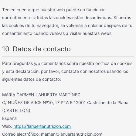
Ten en cuenta que nuestra web puede no funcionar
correctamente si todas las cookies están desactivadas. Si borras
las cookies de tu navegador, se volverán a colocar después de tu
consentimiento cuando vuelvas a visitar nuestras webs.
10. Datos de contacto
Para preguntas y/o comentarios sobre nuestra política de cookies
y esta declaración, por favor, contacta con nosotros usando los
siguientes datos de contacto:
MARÍA CARMEN LAHUERTA MARTÍNEZ
C/ NÚÑEZ DE ARCE Nº10, 2º PTA 6 12001 Castellón de la Plana
(CASTELLÓN)
España
Web:
https://lahuertanutricion.com
Correo electrónico:
moc.noicirtunatreuhal@nemam