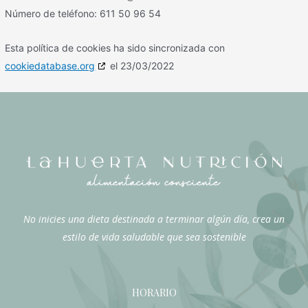
Número de teléfono: 611 50 96 54
Esta política de cookies ha sido sincronizada con
cookiedatabase.org
el 23/03/2022
No inicies una dieta destinada a terminar algún día, crea un
estilo de vida saludable que sea sostenible
HORARIO