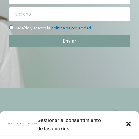
He leído y acepto la
política de privacidad
Enviar
Gestionar el consentimiento
de las cookies