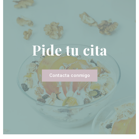
Pide tu cita
Contacta conmigo