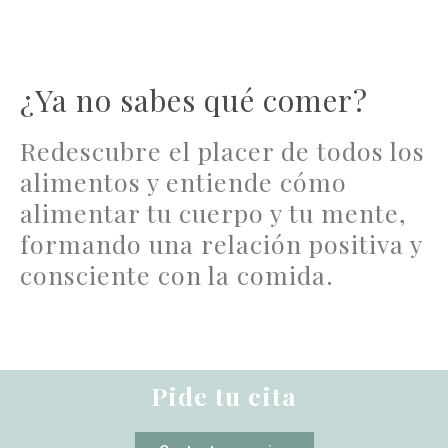
¿Ya no sabes qué comer?
Redescubre el placer de todos los
alimentos y entiende cómo
alimentar tu cuerpo y tu mente,
formando una relación positiva y
consciente con la comida.
Pide tu cita