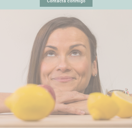
Contacta conmigo