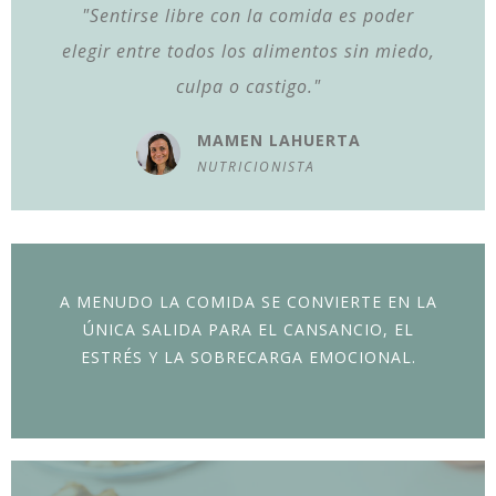
"Sentirse libre con la comida es poder
elegir entre todos los alimentos sin miedo,
culpa o castigo."
MAMEN LAHUERTA
NUTRICIONISTA
A MENUDO LA COMIDA SE CONVIERTE EN LA
ÚNICA SALIDA PARA EL CANSANCIO, EL
ESTRÉS Y LA SOBRECARGA EMOCIONAL.