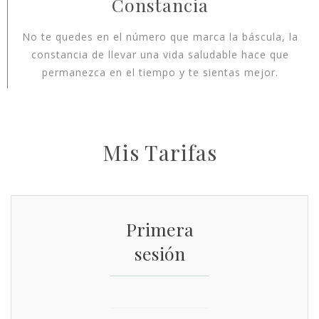
Constancia
No te quedes en el número que marca la báscula, la
constancia de llevar una vida saludable hace que
permanezca en el tiempo y te sientas mejor.
Mis Tarifas
Primera
sesión