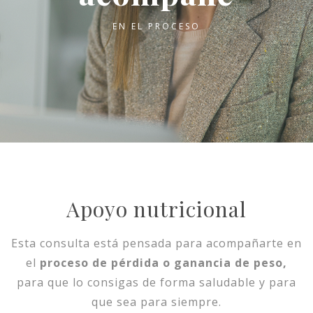
EN EL PROCESO
Apoyo nutricional
Esta consulta está pensada para acompañarte en
el
proceso de pérdida o ganancia de peso,
para que lo consigas de forma saludable y para
que sea para siempre.