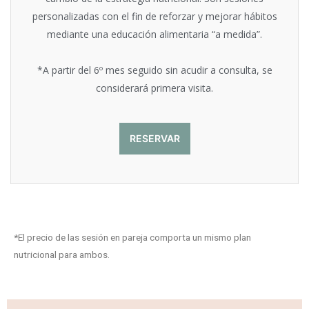
personalizadas con el fin de reforzar y mejorar hábitos
mediante una educación alimentaria “a medida”.
*A partir del 6º mes seguido sin acudir a consulta, se
considerará primera visita.
RESERVAR
*El precio de las sesión en pareja comporta un mismo plan
nutricional para ambos.