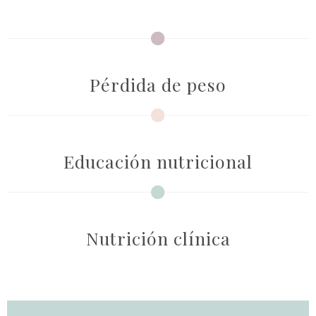
Pérdida de peso
Educación nutricional
Nutrición clínica