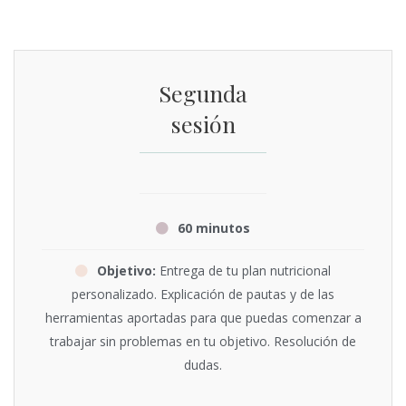
Segunda
sesión
60 minutos
Objetivo:
Entrega de tu plan nutricional
personalizado. Explicación de pautas y de las
herramientas aportadas para que puedas comenzar a
trabajar sin problemas en tu objetivo. Resolución de
dudas.