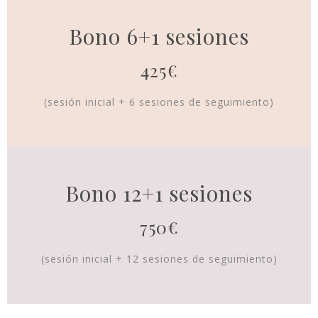
Bono 6+1 sesiones
425€
(sesión inicial + 6 sesiones de seguimiento)
Bono 12+1 sesiones
750€
(sesión inicial + 12 sesiones de seguimiento)