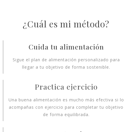
¿Cuál es mi método?
Cuida tu alimentación
Sigue el plan de alimentación personalizado para
llegar a tu objetivo de forma sostenible.
Practica ejercicio
Una buena alimentación es mucho más efectiva si lo
acompañas con ejercicio para completar tu objetivo
de forma equilibrada.