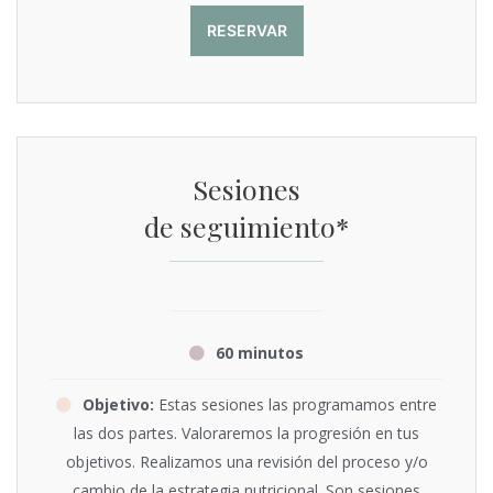
RESERVAR
Sesiones
de seguimiento*
60 minutos
Objetivo:
Estas sesiones las programamos entre
las dos partes. Valoraremos la progresión en tus
objetivos. Realizamos una revisión del proceso y/o
cambio de la estrategia nutricional. Son sesiones