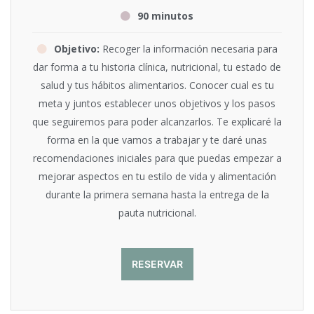
90 minutos
Objetivo:
Recoger la información necesaria para
dar forma a tu historia clínica, nutricional, tu estado de
salud y tus hábitos alimentarios. Conocer cual es tu
meta y juntos establecer unos objetivos y los pasos
que seguiremos para poder alcanzarlos. Te explicaré la
forma en la que vamos a trabajar y te daré unas
recomendaciones iniciales para que puedas empezar a
mejorar aspectos en tu estilo de vida y alimentación
durante la primera semana hasta la entrega de la
pauta nutricional.
RESERVAR