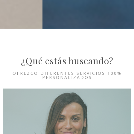
¿Qué estás buscando?
OFREZCO DIFERENTES SERVICIOS 100%
PERSONALIZADOS